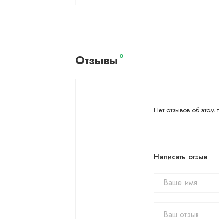
Отзывы
0
Нет отзывов об этом т
Написать отзыв