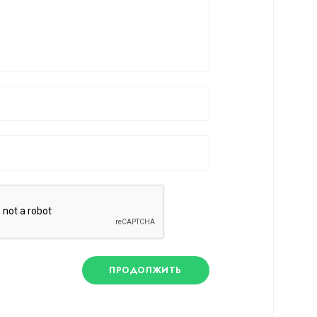
ПРОДОЛЖИТЬ