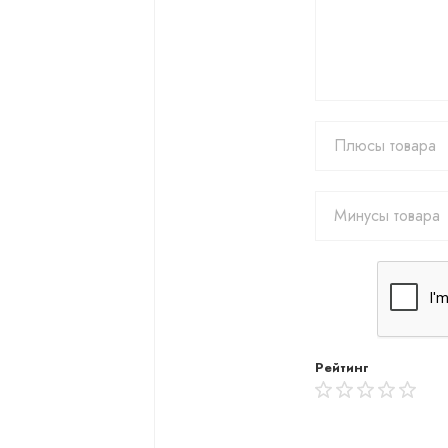
Рейтинг