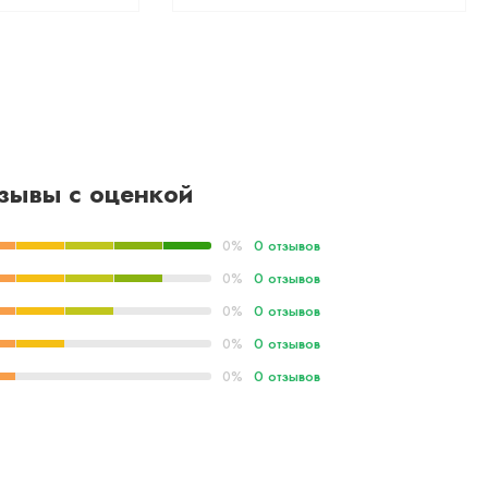
зывы с оценкой
0 отзывов
0%
0 отзывов
0%
0 отзывов
0%
0 отзывов
0%
0 отзывов
0%