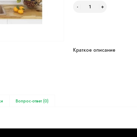
Краткое описание
(0)