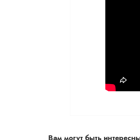
Вам могут быть интересн