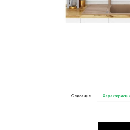
Описание