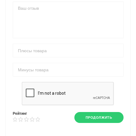
Рейтинг
ПРОДОЛЖИТЬ