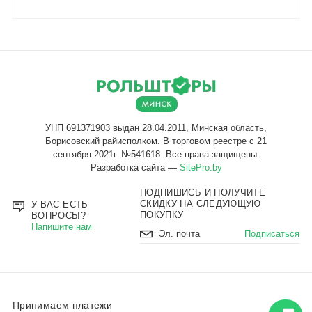
Разработка сайта —
SitePro.by