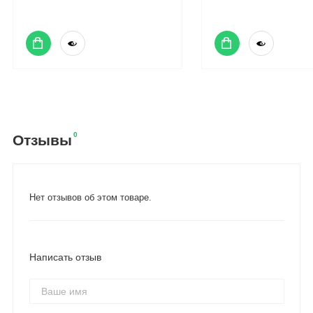
0
Отзывы
Нет отзывов об этом товаре.
Написать отзыв