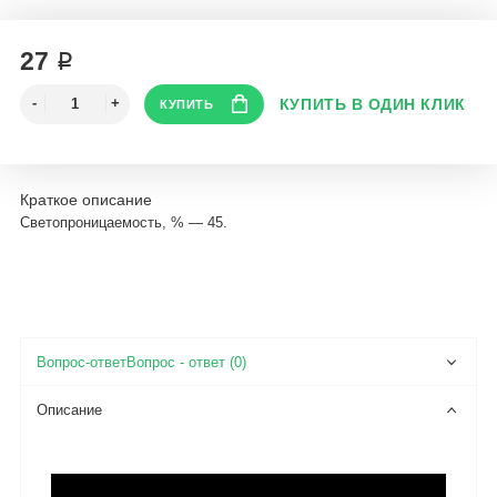
27 ₽
Краткое описание
Светопроницаемость, % — 45.
Вопрос - ответ (0)
Описание