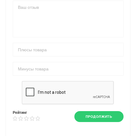
Рейтинг
ПРОДОЛЖИТЬ