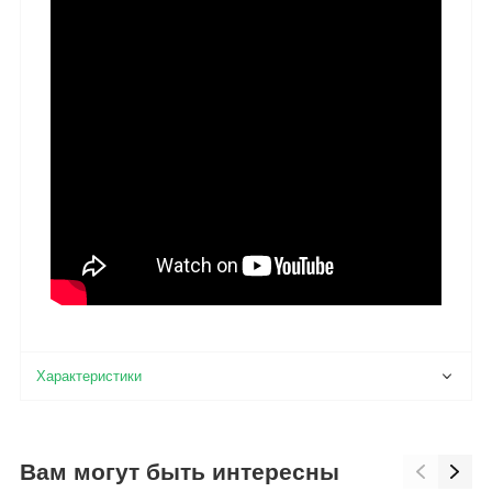
Вам могут быть интересны