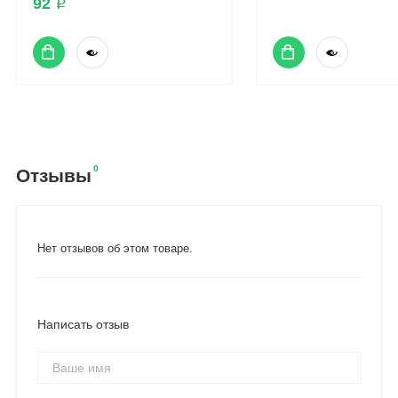
92 ₽
0
Отзывы
Нет отзывов об этом товаре.
Написать отзыв