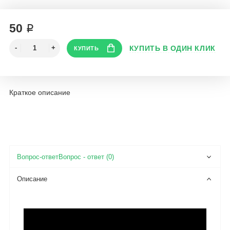
50 ₽
Краткое описание
Вопрос - ответ (0)
Описание