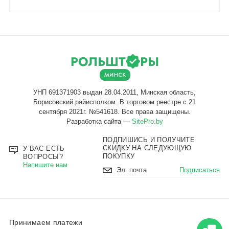
Разработка сайта —
SitePro.by