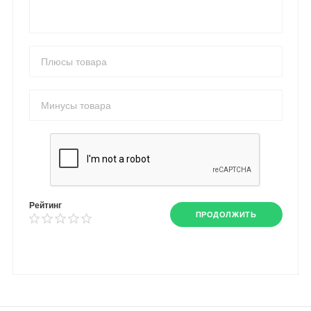
Рейтинг
ПРОДОЛЖИТЬ