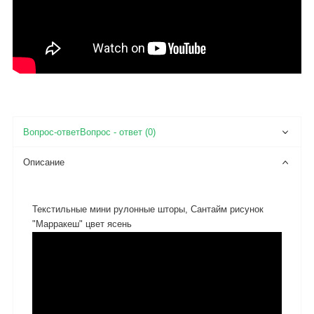
Вопрос - ответ (0)
Описание
Текстильные мини рулонные шторы, Сантайм рисунок
"Марракеш" цвет ясень