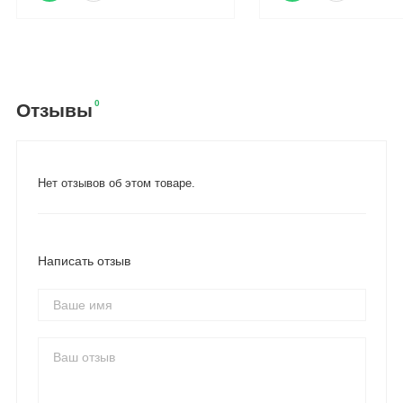
0
Отзывы
Нет отзывов об этом товаре.
Написать отзыв