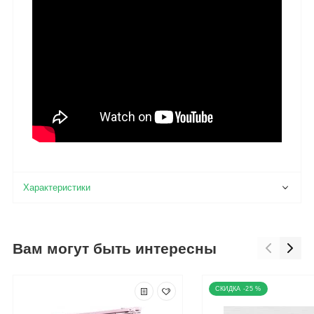
Вам могут быть интересны
-25 %