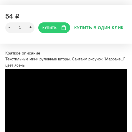
54 ₽
Краткое описание
Текстильные мини рулонные шторы, Сантайм рисунок "Марракеш"
цвет ясень