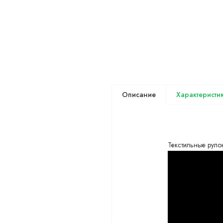
Описание
Текстильные руло