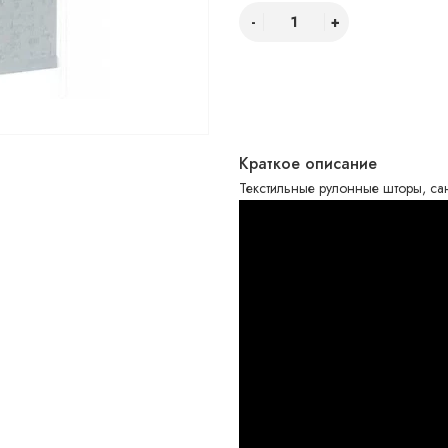
Краткое описание
Текстильные рулонные шторы, сан