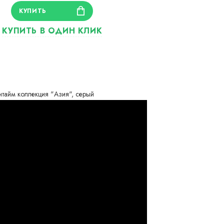
тайм коллекция "Азия", серый