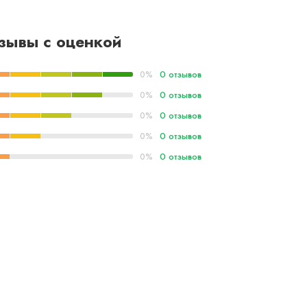
зывы с оценкой
0 отзывов
0%
0 отзывов
0%
0 отзывов
0%
0 отзывов
0%
0 отзывов
0%