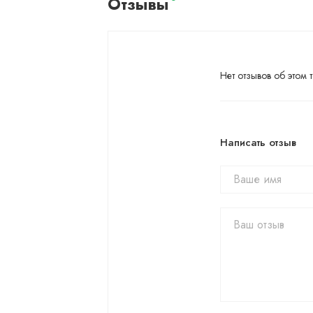
Отзывы
Нет отзывов об этом т
Написать отзыв