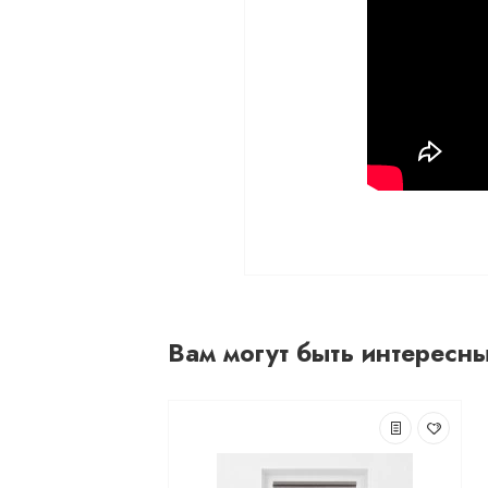
Вам могут быть интересн