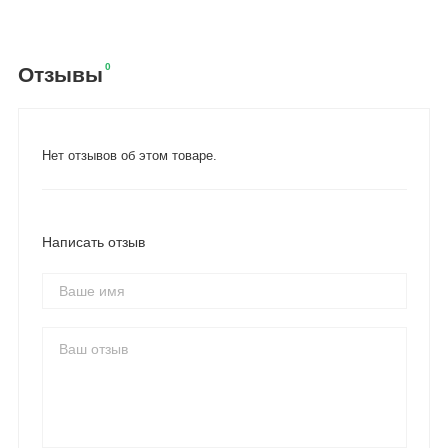
0
Отзывы
Нет отзывов об этом товаре.
Написать отзыв