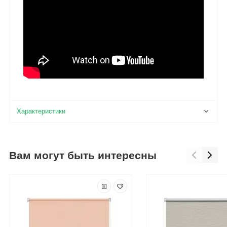
Вам могут быть интересны