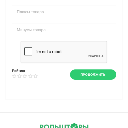
Рейтинг
ПРОДОЛЖИТЬ