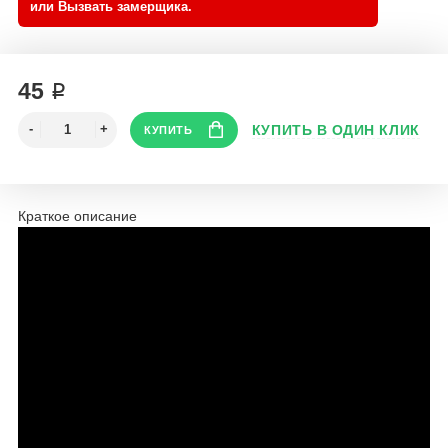
45 ₽
Краткое описание