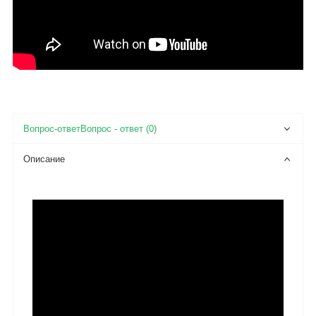
Вопрос - ответ (0)
Описание