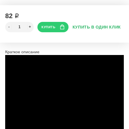
82 ₽
Краткое описание