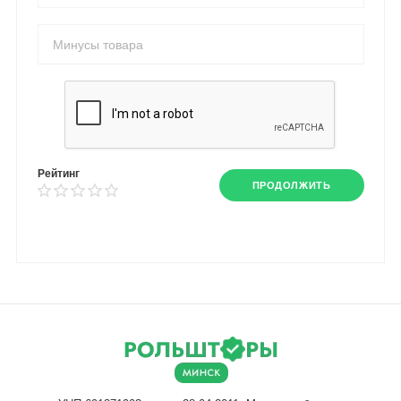
Рейтинг
ПРОДОЛЖИТЬ