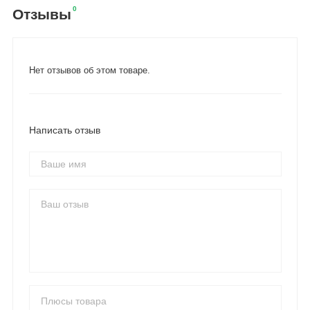
0
Отзывы
Нет отзывов об этом товаре.
Написать отзыв