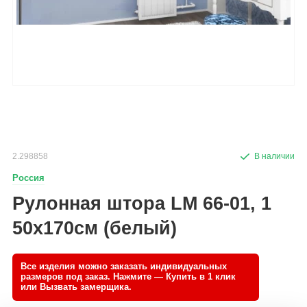
2.298858
Россия
Рулонная штора LM 66-01, 1
50х170см (белый)