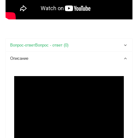
Вопрос - ответ (0)
Описание