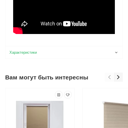
Вам могут быть интересны