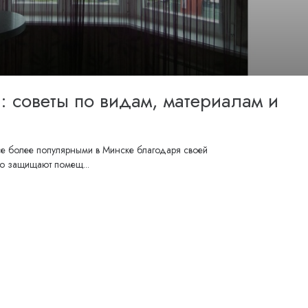
: советы по видам, материалам и
се более популярными в Минске благодаря своей
ко защищают помещ...