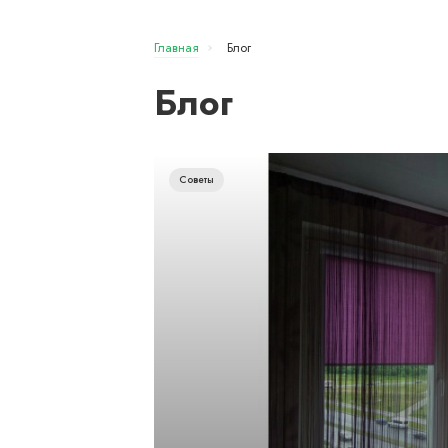
Главная
Блог
Блог
Советы