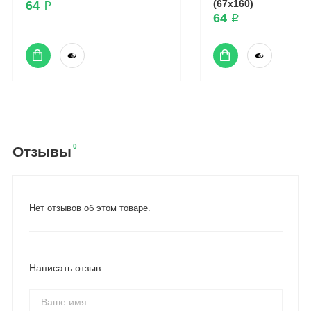
(67x160)
64 ₽
64 ₽
0
Отзывы
Нет отзывов об этом товаре.
Написать отзыв