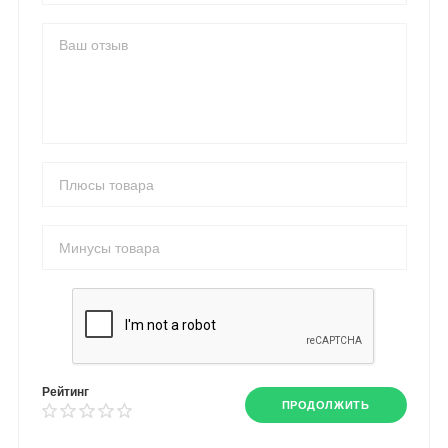
Рейтинг
ПРОДОЛЖИТЬ