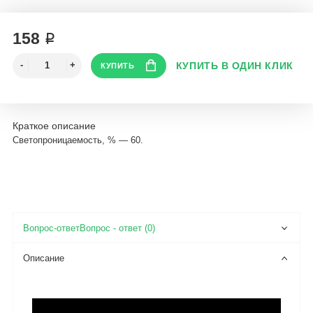
158 ₽
Краткое описание
Светопроницаемость, % — 60.
Вопрос - ответ (0)
Описание