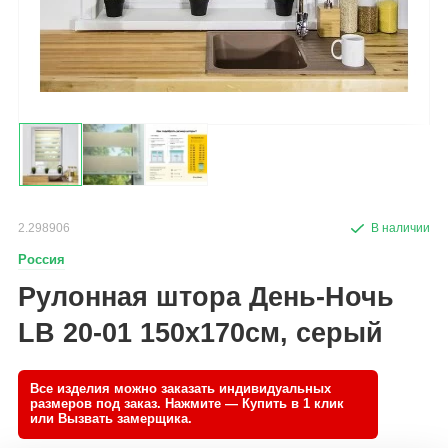
2.298906
Россия
Рулонная штора День-Ночь
LB 20-01 150х170см, серый