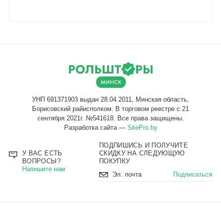
Разработка сайта —
SitePro.by