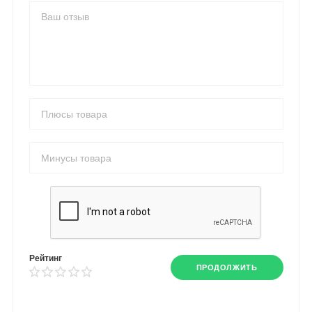
Рейтинг
ПРОДОЛЖИТЬ