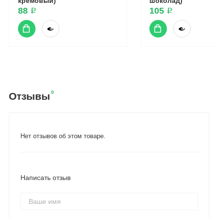
кремовый)
шоколад)
88 ₽
105 ₽
0
Отзывы
Нет отзывов об этом товаре.
Написать отзыв