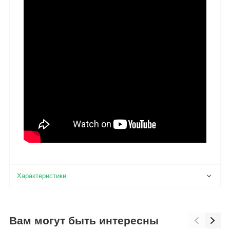
Вам могут быть интересны