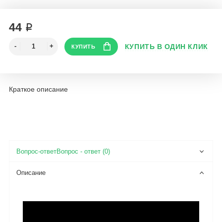
44 ₽
Краткое описание
Вопрос - ответ (0)
Описание