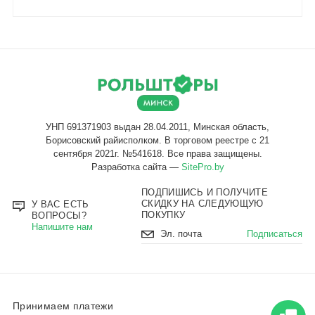
Разработка сайта —
SitePro.by