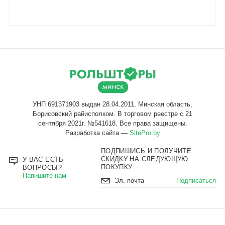
Разработка сайта —
SitePro.by