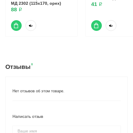
МД 2302 (115x170, орех)
41 ₽
88 ₽
0
Отзывы
Нет отзывов об этом товаре.
Написать отзыв