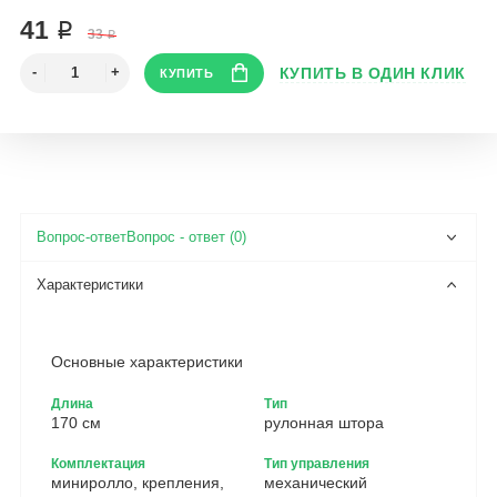
41 ₽
33 ₽
Вопрос - ответ (0)
Основные характеристики
Длина
Тип
170 см
рулонная штора
Комплектация
Тип управления
миниролло, крепления,
механический