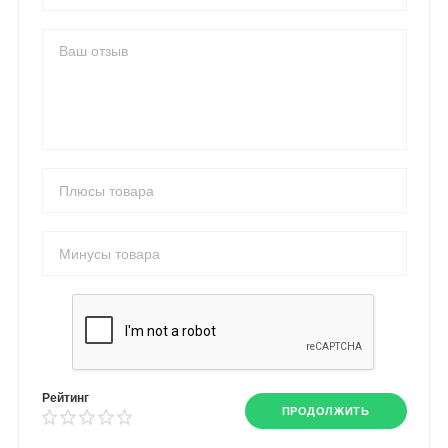
Рейтинг
ПРОДОЛЖИТЬ