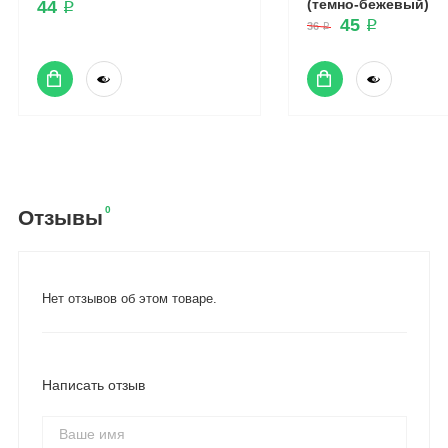
(темно-бежевый)
44 ₽
45 ₽
36 ₽
0
Отзывы
Нет отзывов об этом товаре.
Написать отзыв