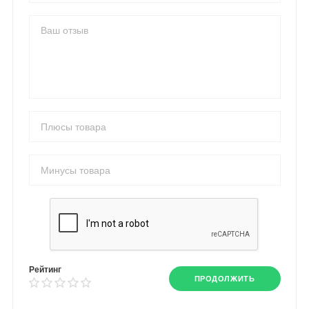
Рейтинг
ПРОДОЛЖИТЬ