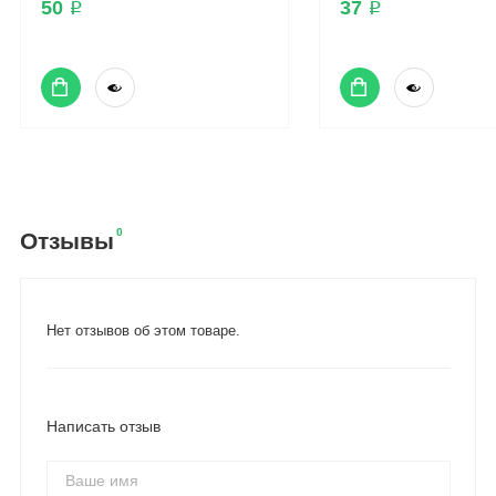
50 ₽
37 ₽
0
Отзывы
Нет отзывов об этом товаре.
Написать отзыв