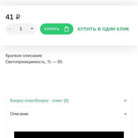
41 ₽
Краткое описание
Светопроницаемость, % — 60.
Вопрос - ответ (0)
Описание