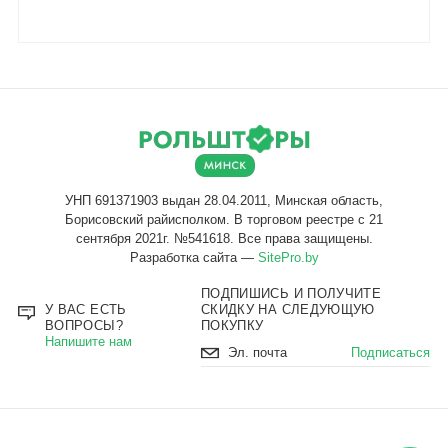
Разработка сайта —
SitePro.by